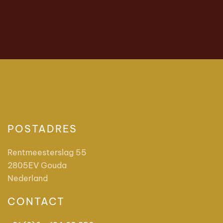
POSTADRES
Rentmeesterslag 55
2805EV Gouda
Nederland
CONTACT