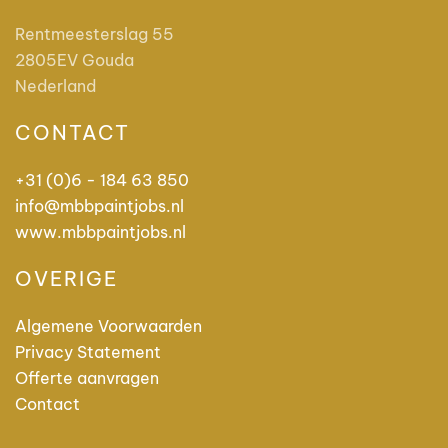
Rentmeesterslag 55
2805EV Gouda
Nederland
CONTACT
+31 (0)6 - 184 63 850
info@mbbpaintjobs.nl
www.mbbpaintjobs.nl
OVERIGE
Algemene Voorwaarden
Privacy Statement
Offerte aanvragen
Contact