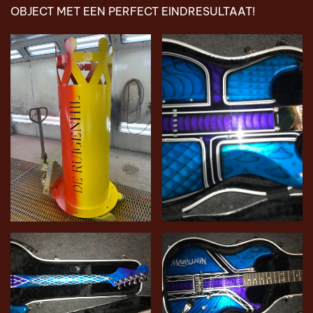
OBJECT MET EEN PERFECT EINDRESULTAAT!