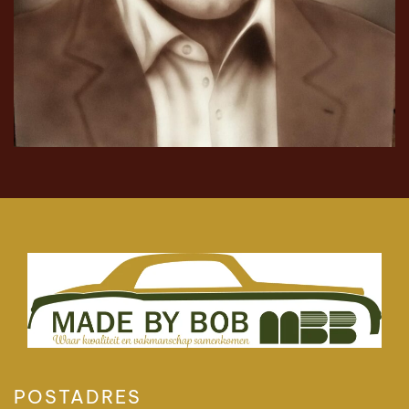
POSTADRES