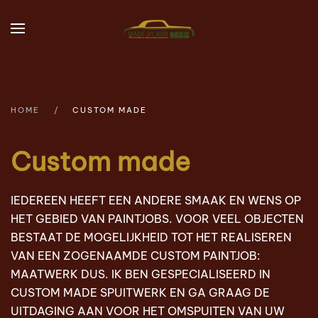
Skip to main content
HOME
CUSTOM MADE
Custom made
IEDEREEN HEEFT EEN ANDERE SMAAK EN WENS OP
HET GEBIED VAN PAINTJOBS. VOOR VEEL OBJECTEN
BESTAAT DE MOGELIJKHEID TOT HET REALISEREN
VAN EEN ZOGENAAMDE CUSTOM PAINTJOB:
MAATWERK DUS. IK BEN GESPECIALISEERD IN
CUSTOM MADE SPUITWERK EN GA GRAAG DE
UITDAGING AAN VOOR HET OMSPUITEN VAN UW