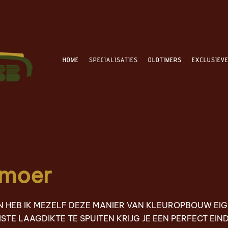
HOME
SPECIALISATIES
OLDTIMERS
EXCLUSIEV
lmoer
 HEB IK MEZELF DEZE MANIER VAN KLEUROPBOUW EIG
STE LAAGDIKTE TE SPUITEN KRIJG JE EEN PERFECT EIN