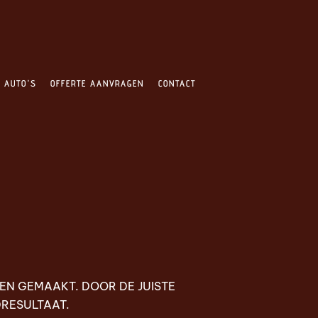
E AUTO'S
OFFERTE AANVRAGEN
CONTACT
EN GEMAAKT. DOOR DE JUISTE
DRESULTAAT.