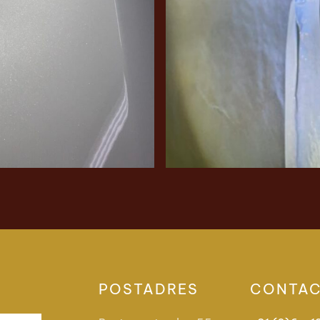
POSTADRES
CONTA