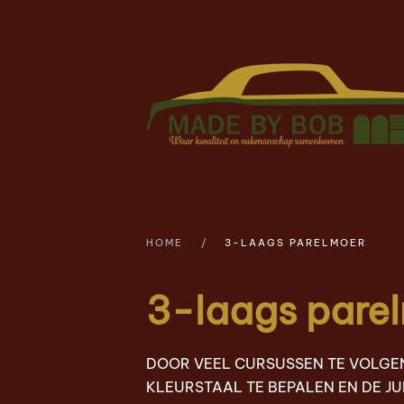
Skip to main content
HOME
3-LAAGS PARELMOER
3-laags pare
DOOR VEEL CURSUSSEN TE VOLGEN
KLEURSTAAL TE BEPALEN EN DE JUI