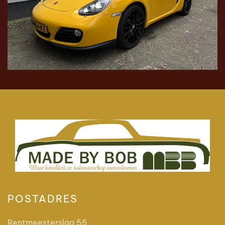
POSTADRES
Rentmeesterslag 55